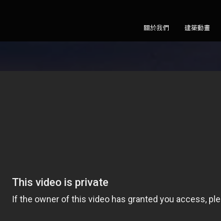
關於我們
建築動畫